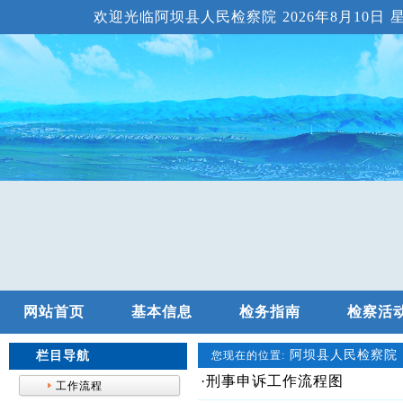
欢迎光临阿坝县人民检察院
2026年8月10日 星
网站首页
基本信息
检务指南
检察活
阿坝县人民检察院
栏目导航
您现在的位置:
·刑事申诉工作流程图
工作流程