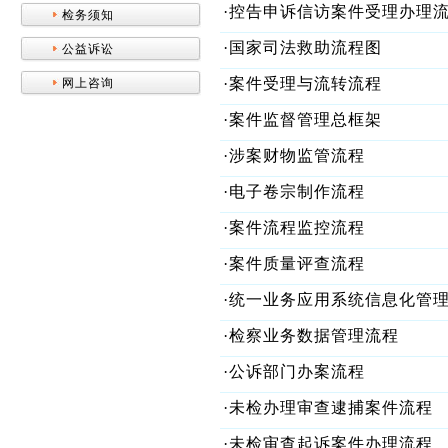
·控告申诉信访案件受理办理
检务须知
·国家司法救助流程图
公益诉讼
·案件受理与流转流程
网上咨询
·案件监督管理总框架
·涉案财物监管流程
·电子卷宗制作流程
·案件流程监控流程
·案件质量评查流程
·统一业务应用系统信息化管
·检察业务数据管理流程
·公诉部门办案流程
·未检办理审查逮捕案件流程
·未检审查起诉案件办理流程