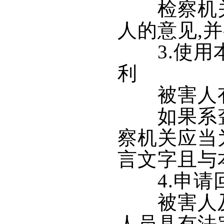
检察机关
人的意见,
3.使用本
利
被害人有
如果系聋、
察机关应当
言文字且与
4.申请
被害人及