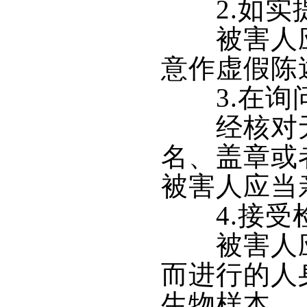
2.如实提
被害人应当
意作虚假陈
3.在询问
经核对无误
名、盖章或
被害人应当
4.接受
被害人应
而进行的人
生物样本。