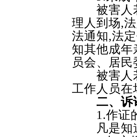
被害人若未
理人到场,
法通知,法
知其他成年
员会、居民
被害人若是
工作人员在
二、诉
1.作证
凡是知道