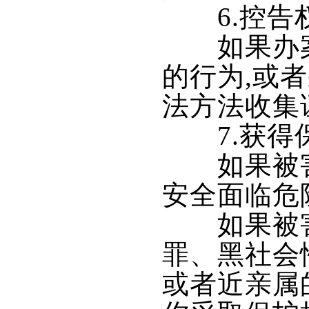
6.控告
如果办案
的行为,或
法方法收集
7.获得
如果被害人
安全面临危
如果被害
罪、黑社会
或者近亲属