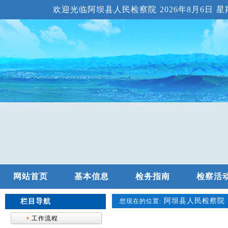
欢迎光临阿坝县人民检察院
2026年8月6日 星期
网站首页
基本信息
检务指南
检察活
阿坝县人民检察院
栏目导航
您现在的位置:
工作流程