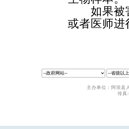
如果被害人
或者医师进
主办单位：阿坝县人民
传真: