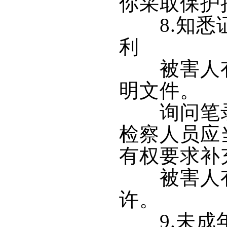
你采取保护
8.知悉证
利
被害人有
明文件。
询问笔录应
检察人员应
有权要求补
被害人有权
许。
9.未成年