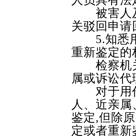
人员具有法
被害人及
关驳回申请
5.知悉用
重新鉴定的
检察机关
属或诉讼代
对于用作证
人、近亲属
鉴定,但除
定或者重新