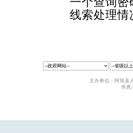
一个查询密
线索处理情
主办单位：阿坝县人民
传真: