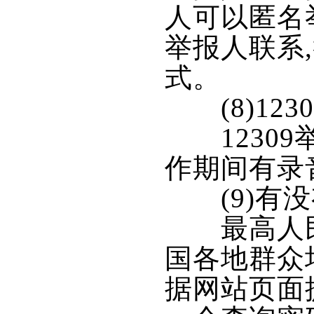
人可以匿名
举报人联系
式。
(8)123
12309
作期间有录
(9)有没
最高人民检察
国各地群众
据网站页面