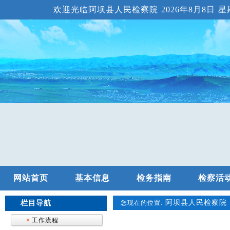
欢迎光临阿坝县人民检察院
2026年8月8日 星期
网站首页
基本信息
检务指南
检察活
阿坝县人民检察院
栏目导航
您现在的位置:
工作流程