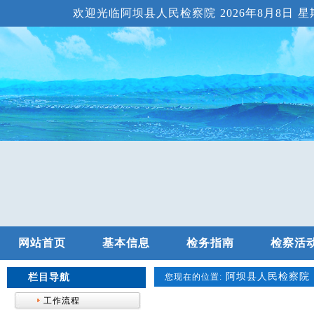
欢迎光临阿坝县人民检察院
2026年8月8日 星期
网站首页
基本信息
检务指南
检察活
阿坝县人民检察院
栏目导航
您现在的位置:
工作流程