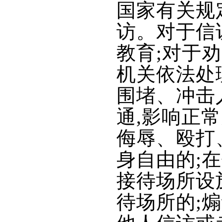
国家有关规
访。对于信
教育;对于
机关依法处
围堵、冲击
通,影响正
侮辱、殴打
身自由的;
接待场所设
待场所的;