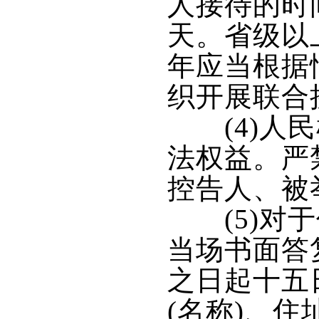
人接待的时
天。省级以
年应当根据
织开展联合
(4)人民
法权益。严
控告人、被
(5)对于
当场书面答
之日起十五
(名称)、