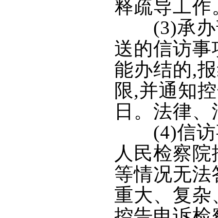
释疏导工作
(3)承办
送的信访事
能办结的,
限,并通知
日。法律、
(4)信访
人民检察院
等情况无法
重大、复杂
控告申诉检