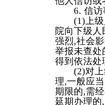
他人信访或
6. 信访
(1)上级
院向下级人
强烈,社会
举报未查处
得到依法处
(2)对上
理,一般应
期限的,需
延期办理的