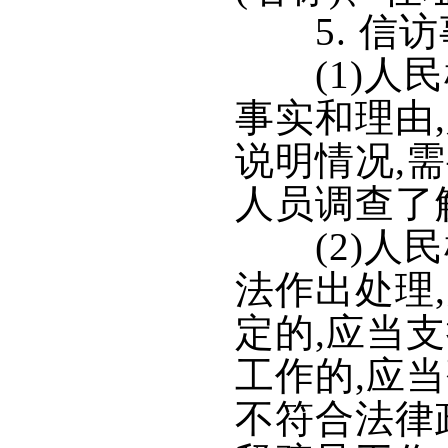
5. 信访
(1)人民
事实和理由
说明情况,
人员调查了
(2)人民
法作出处理
定的,应当
工作的,应
不符合法律