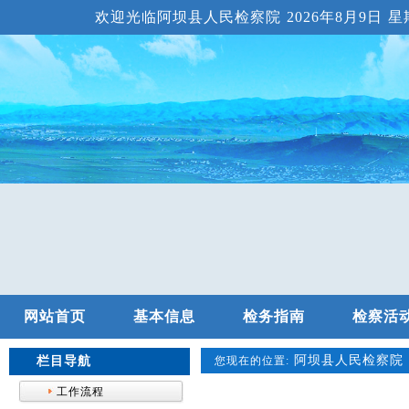
欢迎光临阿坝县人民检察院
2026年8月9日 星期
网站首页
基本信息
检务指南
检察活
阿坝县人民检察院
栏目导航
您现在的位置:
工作流程