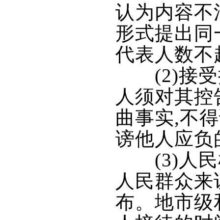
认为内容不
形式提出同
代表人数不
(2)接受
人须对其控
曲事实,不
谤他人应负
(3)人民
人民群众来
布。地市级