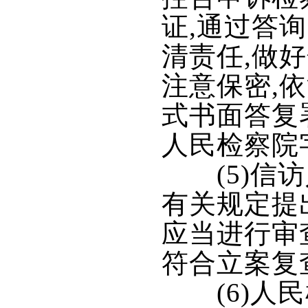
证,通过答
清责任,做
注意保密,
式书面答复
人民检察院
(5)信访
有关规定提
应当进行审
符合立案复
(6)人民