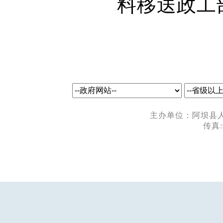
料移送政工
主办单位：阿坝县人民
传真: