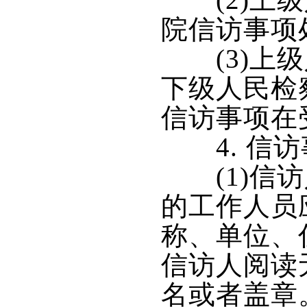
(2)上级
院信访事项
(3)上级
下级人民检
信访事项在
4. 信访
(1)信访
的工作人员
称、单位、
信访人阅读
名或者盖章