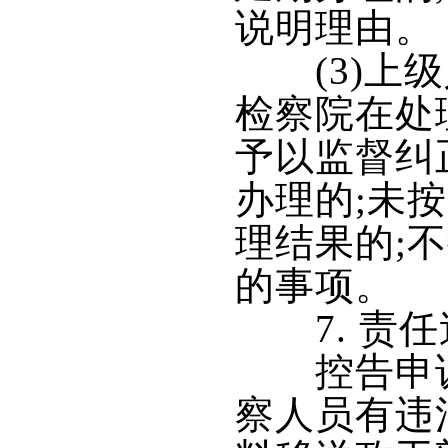
说明理由。
(3)上级
检察院在处
予以监督纠
办理的;未
理结果的;
的事项。
7. 责任
控告申诉检
察人员有违