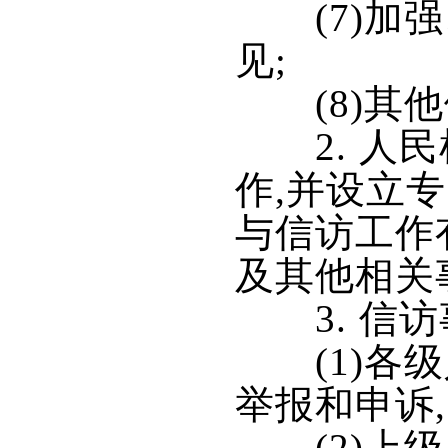
(7)加强
见;
(8)其他
2. 人民
作,并设立
与信访工作
及其他相关
3. 信访
(1)各级
举报和申诉